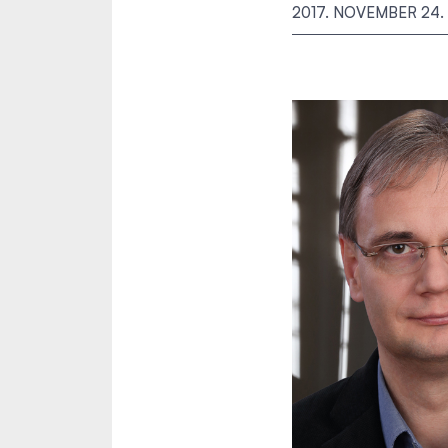
2017. NOVEMBER 24.