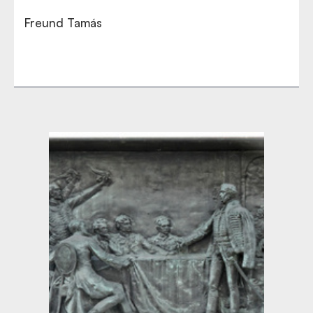
Freund Tamás