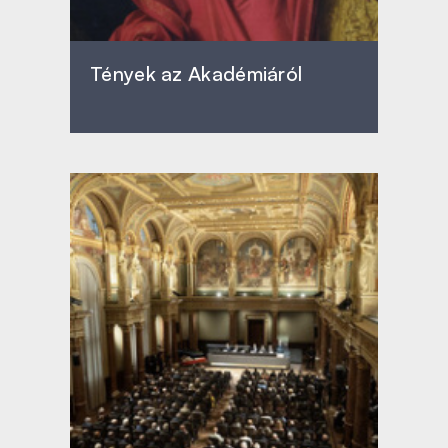
Tények az Akadémiáról