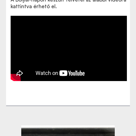
kattintva érhető el.