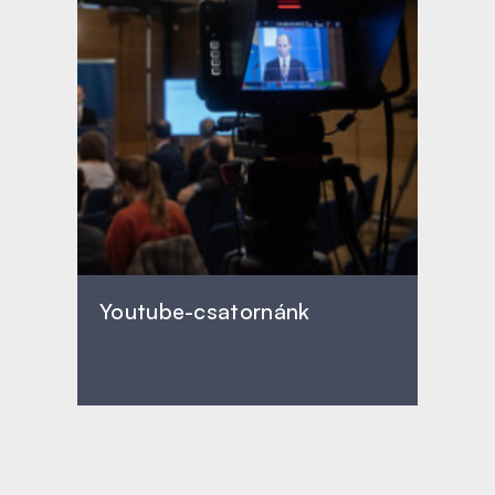
Youtube-csatornánk