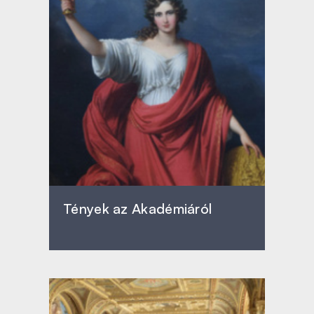
Tények az Akadémiáról