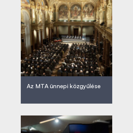
Az MTA ünnepi közgyűlése