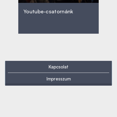
Youtube-csatornánk
Kapcsolat
Impresszum