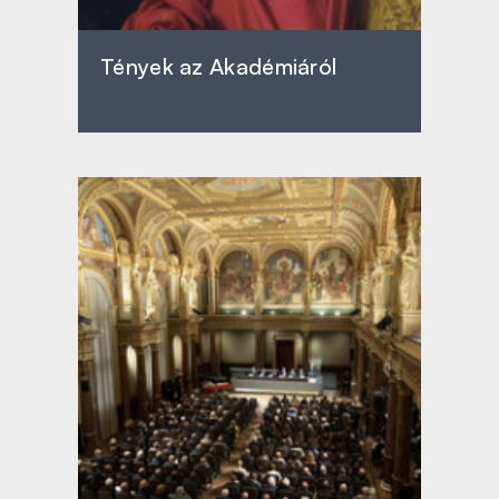
Tények az Akadémiáról