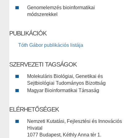
Genomelemzés bioinformatikai
módszerekkel
PUBLIKÁCIÓK
Tóth Gábor publikációs listája
SZERVEZETI TAGSÁGOK
Molekuláris Biológiai, Genetikai és
Sejtbiológiai Tudományos Bizottság
Magyar Bioinformatikai Társaság
ELÉRHETŐSÉGEK
Nemzeti Kutatási, Fejlesztési és Innovációs
Hivatal
1077 Budapest, Kéthly Anna tér 1.