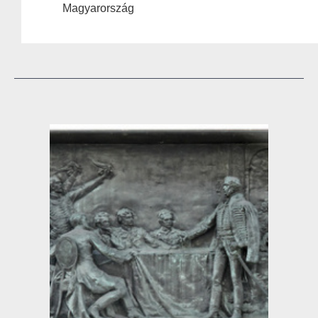
Magyarország