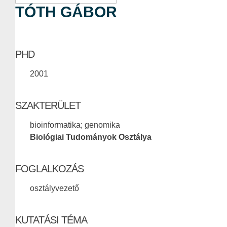
TÓTH GÁBOR
PHD
2001
SZAKTERÜLET
bioinformatika; genomika
Biológiai Tudományok Osztálya
FOGLALKOZÁS
osztályvezető
KUTATÁSI TÉMA