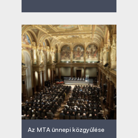
Az MTA ünnepi közgyűlése