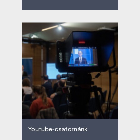
Youtube-csatornánk