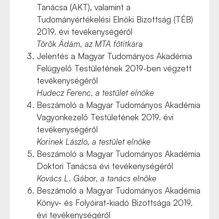
Tanácsa (AKT), valamint a
Tudományértékelési Elnöki Bizottság (TÉB)
2019. évi tevékenységéről
Török Ádám, az MTA főtitkára
Jelentés a Magyar Tudományos Akadémia
Felügyelő Testületének 2019-ben végzett
tevékenységéről
Hudecz Ferenc, a testület elnöke
Beszámoló a Magyar Tudományos Akadémia
Vagyonkezelő Testületének 2019. évi
tevékenységéről
Korinek László, a testület elnöke
Beszámoló a Magyar Tudományos Akadémia
Doktori Tanácsa évi tevékenységéről
Kovács L. Gábor, a tanács elnöke
Beszámoló a Magyar Tudományos Akadémia
Könyv- és Folyóirat-kiadó Bizottsága 2019.
évi tevékenységéről