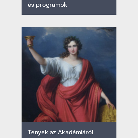
és programok
Tények az Akadémiáról