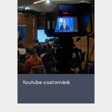
Youtube-csatornánk