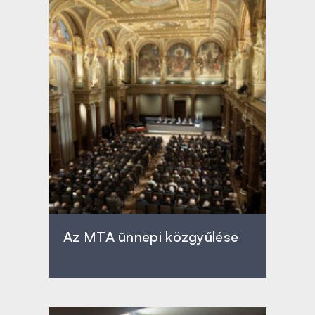
Az MTA ünnepi közgyűlése