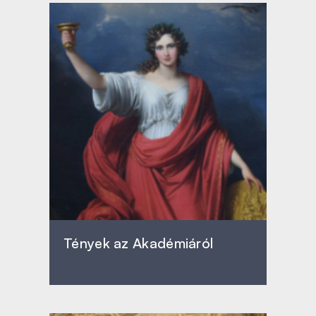
Tények az Akadémiáról