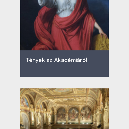
Tények az Akadémiáról