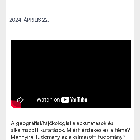
2024. ÁPRILIS 22.
A geográfiai/tájökológiai alapkutatások és
alkalmazott kutatások. Miért érdekes ez a téma?
Mennyire tudomány az alkalmazott tudomány?