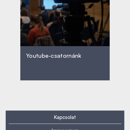
Youtube-csatornánk
Kapcsolat