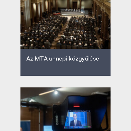
Az MTA ünnepi közgyűlése