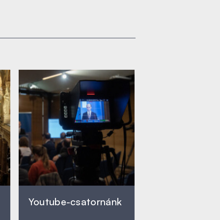
Youtube-csatornánk