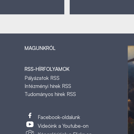
MAGUNKRÓL
RSS-HÍRFOLYAMOK
Pályázatok RSS
Intézményi hírek RSS
Tudományos hírek RSS
t
Facebook-oldalunk
Videóink a Youtube-on