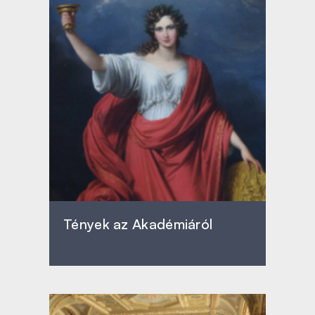
Tények az Akadémiáról