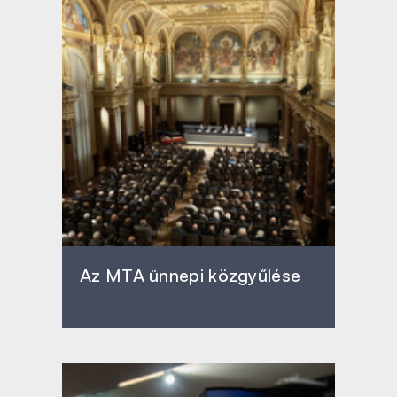
Az MTA ünnepi közgyűlése