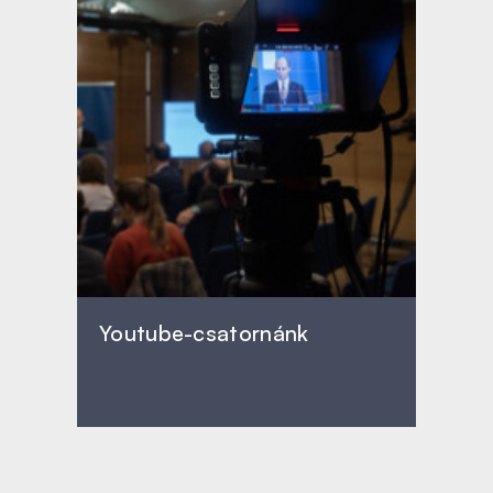
Youtube-csatornánk