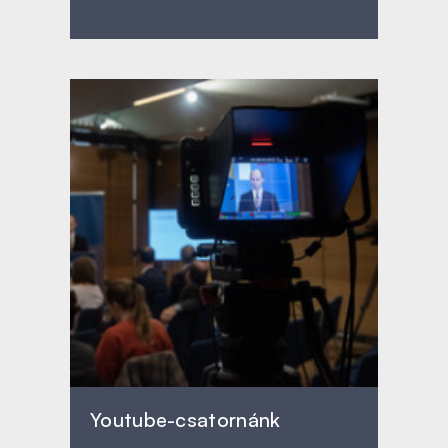
Youtube-csatornánk