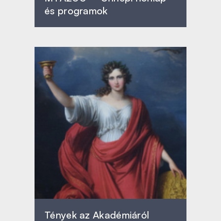
és programok
Tények az Akadémiáról