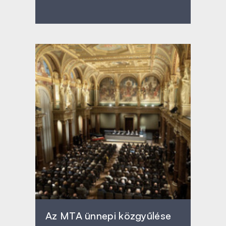
Az MTA ünnepi közgyűlése