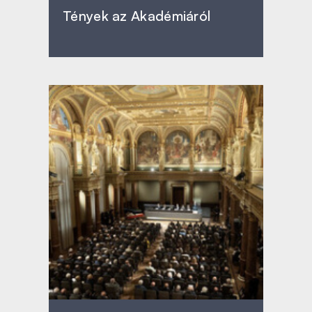
Tények az Akadémiáról