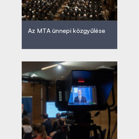
Az MTA ünnepi közgyűlése