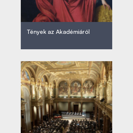
Tények az Akadémiáról