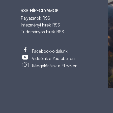
RSS-HÍRFOLYAMOK
Pályázatok RSS
Intézményi hírek RSS
Tudományos hírek RSS
t
Facebook-oldalunk
Videóink a Youtube-on
Képgalériáink a Flickr-en