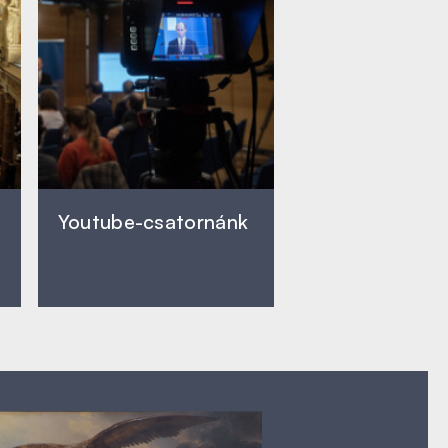
Youtube-csatornánk