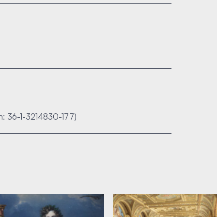
n: 36-1-3214830-177)