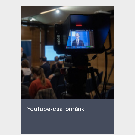
Youtube-csatornánk