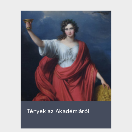
Tények az Akadémiáról