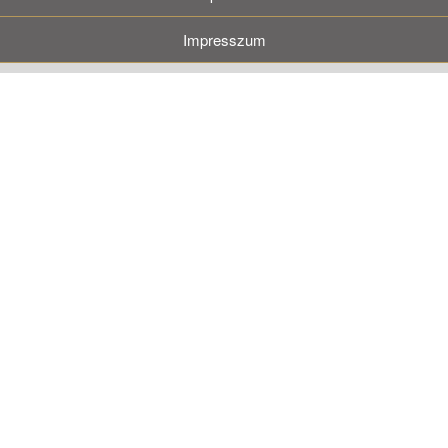
Impresszum