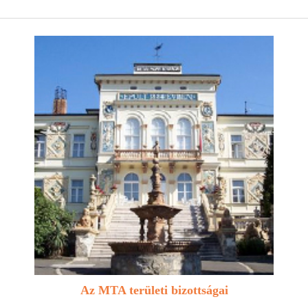
Az MTA területi bizottságai