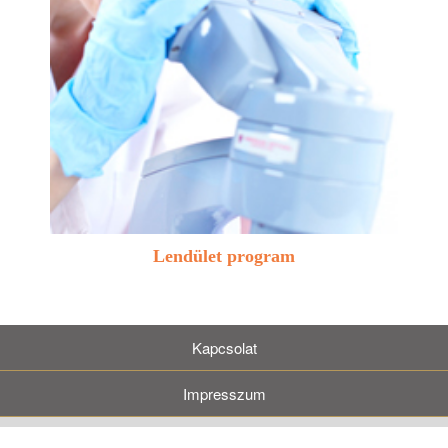
Lendület program
Kapcsolat
Impresszum