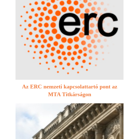
Az ERC nemzeti kapcsolattartó pont az
MTA Titkárságon