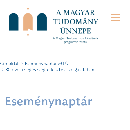
Címoldal
Eseménynaptár MTÜ
30 éve az egészségfejlesztés szolgálatában
Eseménynaptár