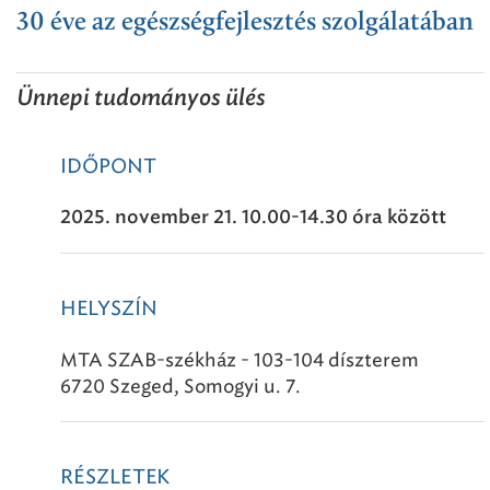
30 éve az egészségfejlesztés szolgálatában
Ünnepi tudományos ülés
IDŐPONT
2025. november 21. 10.00-14.30 óra között
HELYSZÍN
MTA SZAB-székház - 103-104 díszterem
6720 Szeged, Somogyi u. 7.
RÉSZLETEK