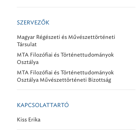
SZERVEZŐK
Magyar Régészeti és Művészettörténeti
Társulat
MTA Filozófiai és Történettudományok
Osztálya
MTA Filozófiai és Történettudományok
Osztálya Művészettörténeti Bizottság
KAPCSOLATTARTÓ
Kiss Erika