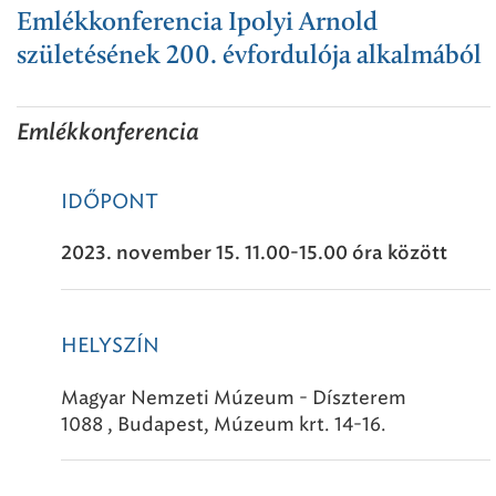
Emlékkonferencia Ipolyi Arnold
születésének 200. évfordulója alkalmából
Emlékkonferencia
IDŐPONT
2023. november 15. 11.00-15.00 óra között
HELYSZÍN
Magyar Nemzeti Múzeum - Díszterem
1088 , Budapest, Múzeum krt. 14-16.