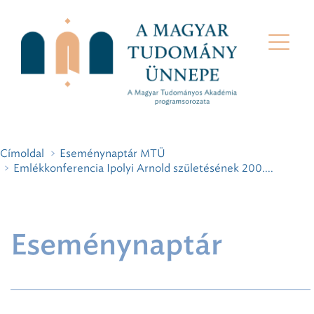
Címoldal
Eseménynaptár MTÜ
Emlékkonferencia Ipolyi Arnold születésének 200....
Eseménynaptár