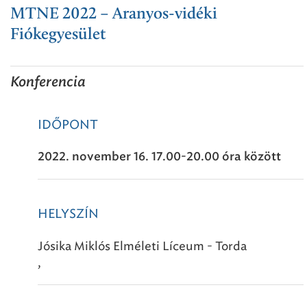
MTNE 2022 – Aranyos-vidéki
Fiókegyesület
Konferencia
IDŐPONT
2022. november 16. 17.00-20.00 óra között
HELYSZÍN
Jósika Miklós Elméleti Líceum - Torda
,