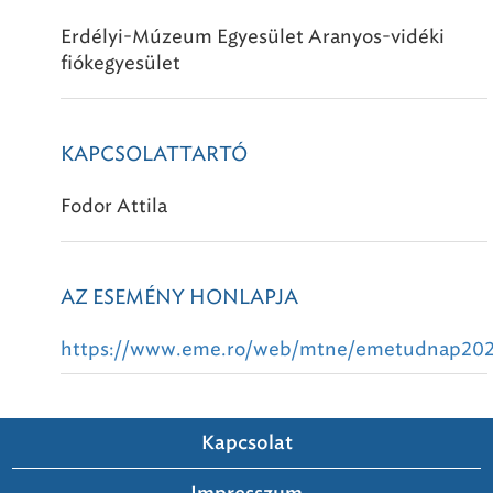
Erdélyi-Múzeum Egyesület Aranyos-vidéki
fiókegyesület
KAPCSOLATTARTÓ
Fodor Attila
AZ ESEMÉNY HONLAPJA
https://www.eme.ro/web/mtne/emetudnap202.
Kapcsolat