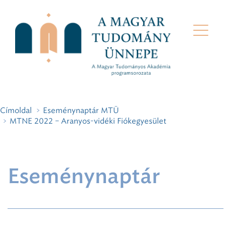
Címoldal
Eseménynaptár MTÜ
MTNE 2022 – Aranyos-vidéki Fiókegyesület
Eseménynaptár