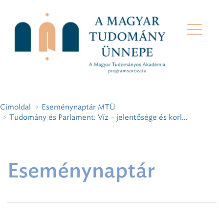
Címoldal
Eseménynaptár MTÜ
Tudomány és Parlament: Víz – jelentősége és korl...
Eseménynaptár