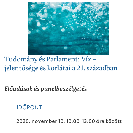
Tudomány és Parlament: Víz –
jelentősége és korlátai a 21. században
Előadások és panelbeszélgetés
IDŐPONT
2020. november 10. 10.00-13.00 óra között