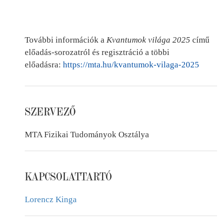
További információk a
Kvantumok világa 2025
című
előadás-sorozatról és regisztráció a többi
előadásra:
https://mta.hu/kvantumok-vilaga-2025
SZERVEZŐ
MTA Fizikai Tudományok Osztálya
KAPCSOLATTARTÓ
Lorencz Kinga