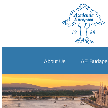
About Us
AE Budape