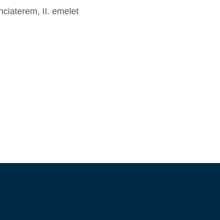
ciaterem, II. emelet