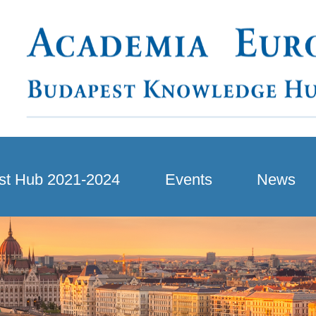
st Hub 2021-2024
Events
News