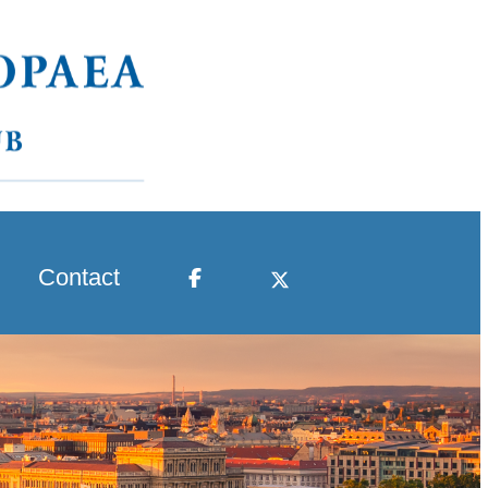
Contact