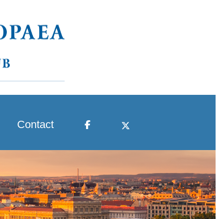
Contact