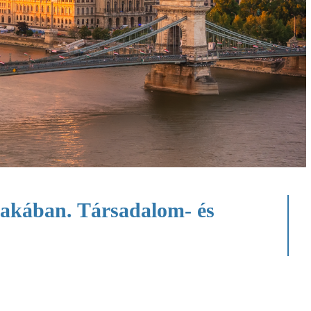
zakában. Társadalom- és