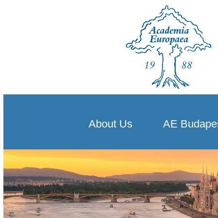
About Us
AE Budape