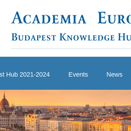
st Hub 2021-2024
Events
News