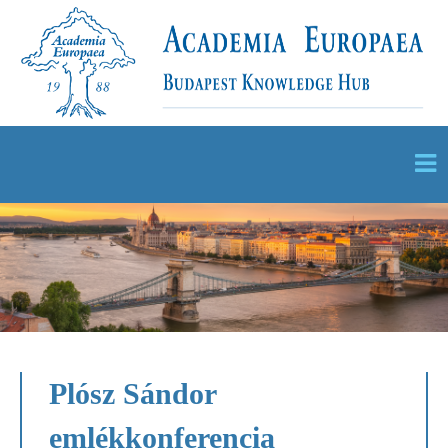
Plósz Sándor
emlékkonferencia