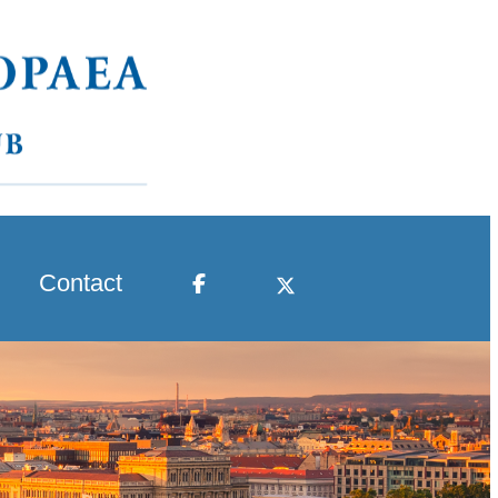
Contact