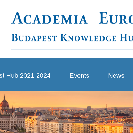
st Hub 2021-2024
Events
News