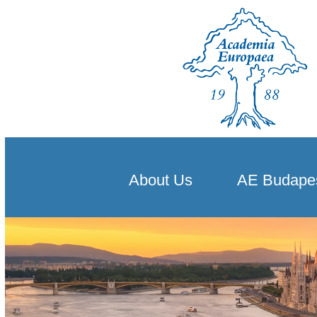
About Us
AE Budape