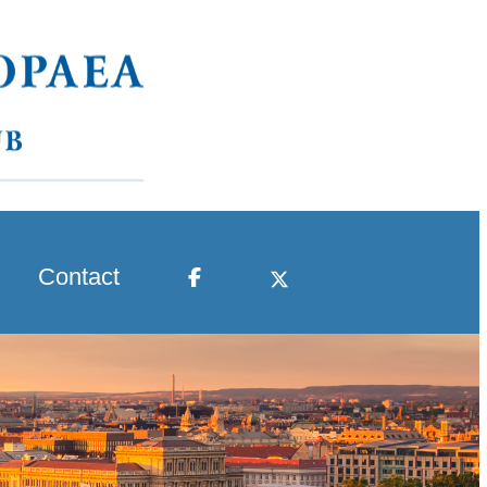
Contact