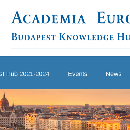
st Hub 2021-2024
Events
News