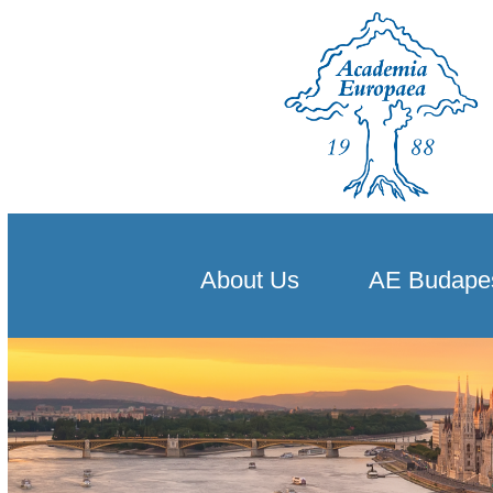
About Us
AE Budape