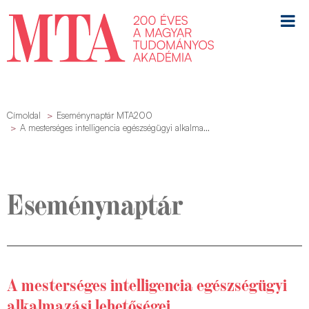
Címoldal
Eseménynaptár MTA200
A mesterséges intelligencia egészségügyi alkalma...
Eseménynaptár
A mesterséges intelligencia egészségügyi
alkalmazási lehetőségei