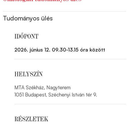
Tudományos ülés
IDŐPONT
2026. június 12. 09.30-13.15 óra között
HELYSZÍN
MTA Székház, Nagyterem
1051 Budapest, Széchenyi István tér 9.
RÉSZLETEK