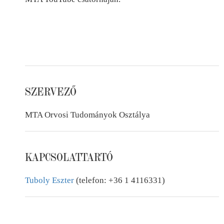
SZERVEZŐ
MTA Orvosi Tudományok Osztálya
KAPCSOLATTARTÓ
Tuboly Eszter
(telefon: +36 1 4116331)