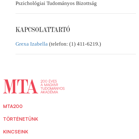
Pszichológiai Tudományos Bizottság
KAPCSOLATTARTÓ
Grexa Izabella
(telefon: (1) 411-6219.)
MTA200
TÖRTÉNETÜNK
KINCSEINK