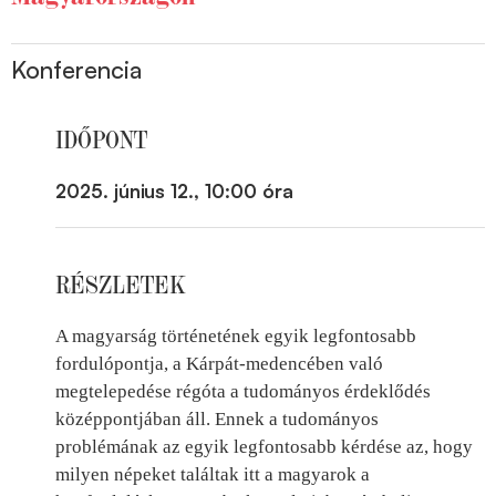
Konferencia
IDŐPONT
2025. június 12., 10:00 óra
RÉSZLETEK
A magyarság történetének egyik legfontosabb
fordulópontja, a Kárpát-medencében való
megtelepedése régóta a tudományos érdeklődés
középpontjában áll. Ennek a tudományos
problémának az egyik legfontosabb kérdése az, hogy
milyen népeket találtak itt a magyarok a