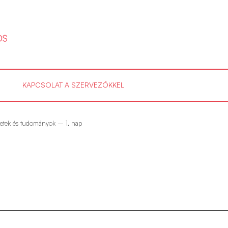
KAPCSOLAT A SZERVEZŐKKEL
etek és tudományok – 1. nap