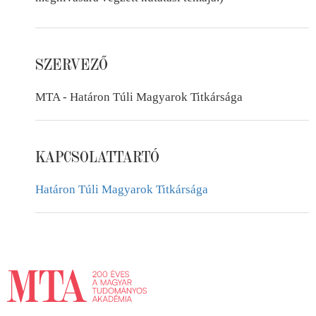
SZERVEZŐ
MTA - Határon Túli Magyarok Titkársága
KAPCSOLATTARTÓ
Határon Túli Magyarok Titkársága