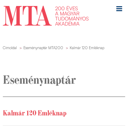
Címoldal
Eseménynaptár MTA200
Kalmár 120 Emléknap
Eseménynaptár
Kalmár 120 Emléknap