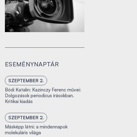
ESEMÉNYNAPTÁR
SZEPTEMBER 2.
Bódi Katalin: Kazinczy Ferenc művei:
Dolgozások periodicus írásokban.
Kritikai kiadás
SZEPTEMBER 2.
Másképp látni: a mindennapok
molekuláris világa