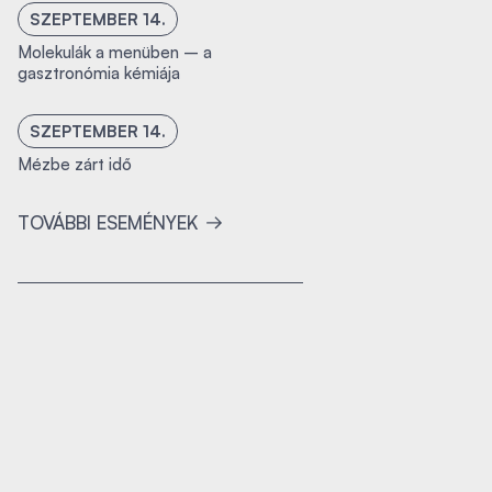
SZEPTEMBER 14.
Molekulák a menüben – a
gasztronómia kémiája
SZEPTEMBER 14.
Mézbe zárt idő
TOVÁBBI ESEMÉNYEK