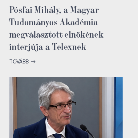
Pósfai Mihály, a Magyar
Tudományos Akadémia
megválasztott elnökének
interjúja a Telexnek
TOVÁBB