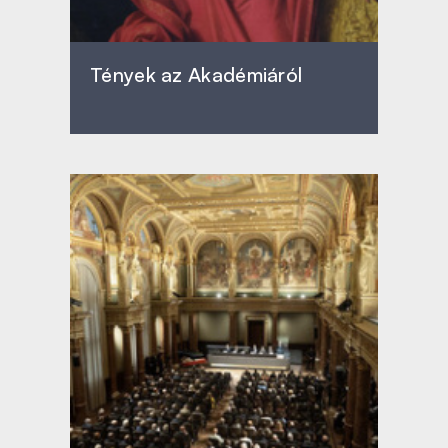
Tények az Akadémiáról