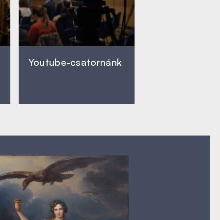
Youtube-csatornánk