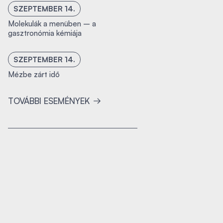
SZEPTEMBER 14.
Molekulák a menüben – a
gasztronómia kémiája
SZEPTEMBER 14.
Mézbe zárt idő
TOVÁBBI ESEMÉNYEK