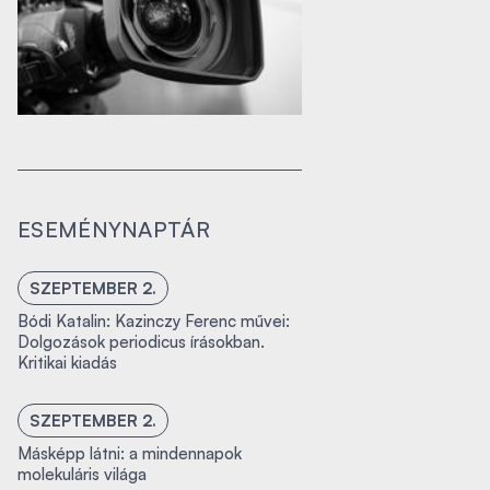
ESEMÉNYNAPTÁR
SZEPTEMBER 2.
Bódi Katalin: Kazinczy Ferenc művei:
Dolgozások periodicus írásokban.
Kritikai kiadás
SZEPTEMBER 2.
Másképp látni: a mindennapok
molekuláris világa