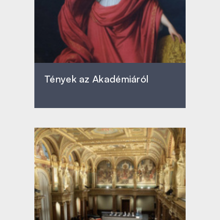
Tények az Akadémiáról