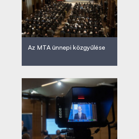
Az MTA ünnepi közgyűlése