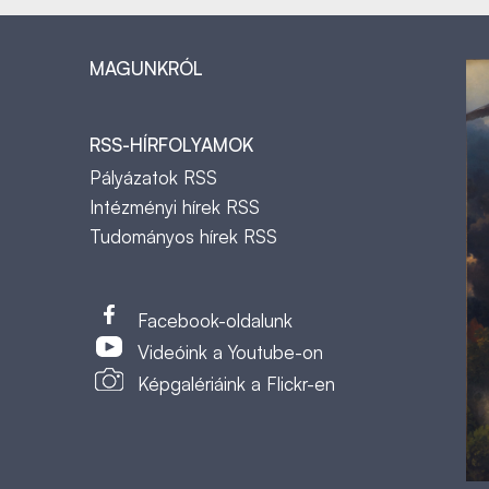
MAGUNKRÓL
RSS-HÍRFOLYAMOK
Pályázatok RSS
Intézményi hírek RSS
Tudományos hírek RSS
t
Facebook-oldalunk
Videóink a Youtube-on
Képgalériáink a Flickr-en