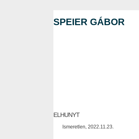
SPEIER GÁBOR
ELHUNYT
Ismeretlen, 2022.11.23.