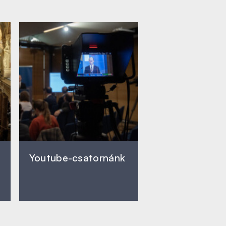
Youtube-csatornánk