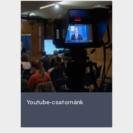
Youtube-csatornánk