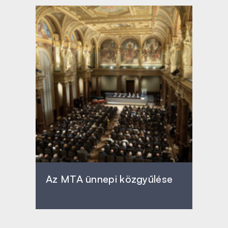
Az MTA ünnepi közgyűlése