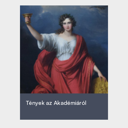
Tények az Akadémiáról