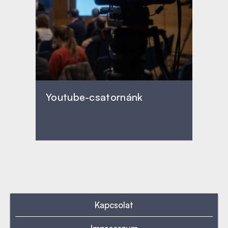
Youtube-csatornánk
Kapcsolat