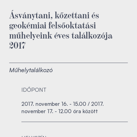
Ásványtani, kőzettani és
geokémiai felsőoktatási
műhelyeink éves találkozója
2017
Műhelytalálkozó
IDŐPONT
2017. november 16. - 15.00 / 2017.
november 17. - 12.00 óra között