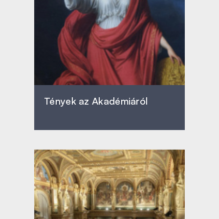
Tények az Akadémiáról