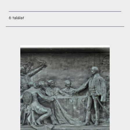
6 találat