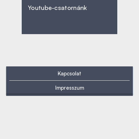
Youtube-csatornánk
Kapcsolat
Impresszum