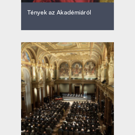
Tények az Akadémiáról