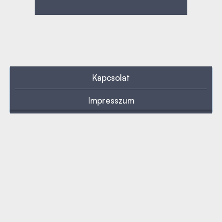
Kapcsolat
Impresszum