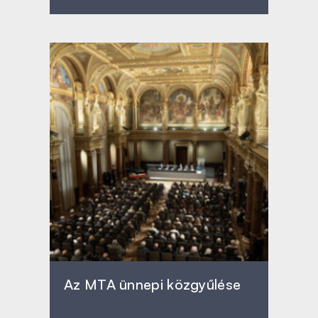
Az MTA ünnepi közgyűlése