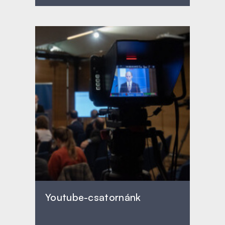
Youtube-csatornánk