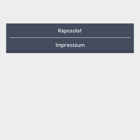
Kapcsolat
Impresszum