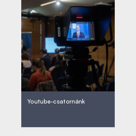
Youtube-csatornánk