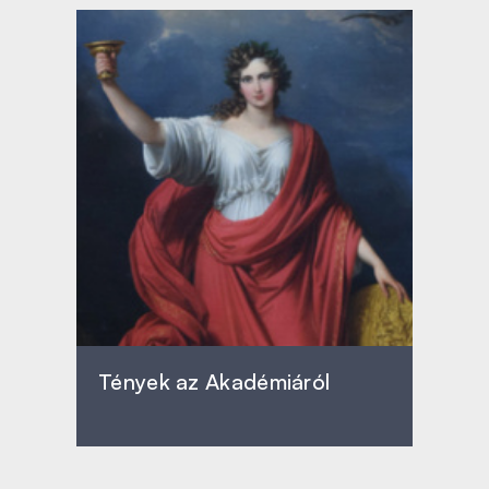
Tények az Akadémiáról