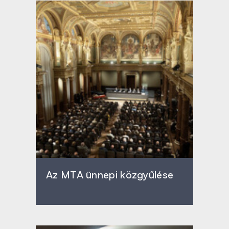
Az MTA ünnepi közgyűlése