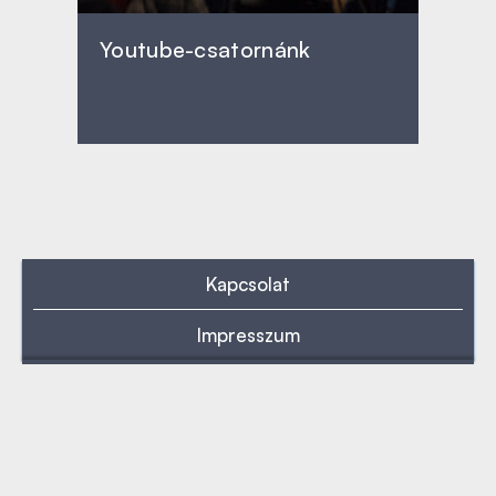
Youtube-csatornánk
Kapcsolat
Impresszum