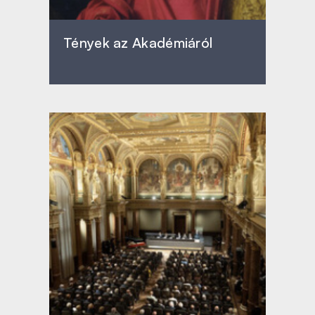
Tények az Akadémiáról