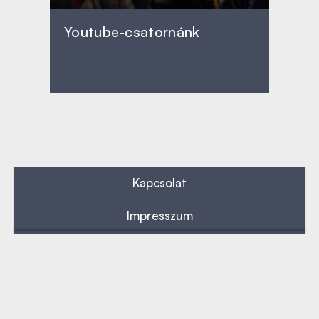
Youtube-csatornánk
Kapcsolat
Impresszum