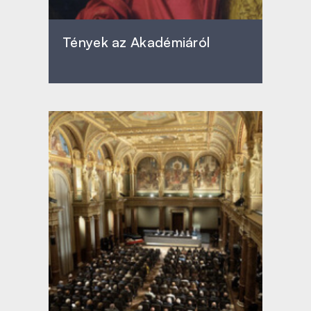
Tények az Akadémiáról